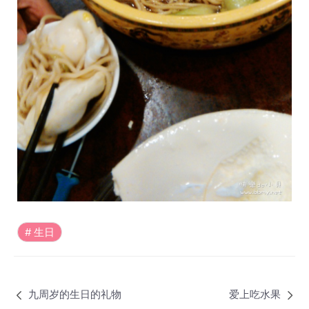
生日
九周岁的生日的礼物
爱上吃水果