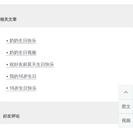
相关文章
• 奶奶生日快乐
• 奶奶生日视频
• 祝好友郝莫天生日快乐
• 我的16岁生日
• 16岁生日快乐
图文
好友评论
视频