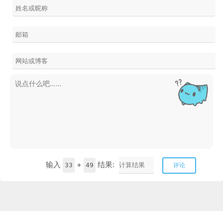
输入
+
结果:
33
49
评论