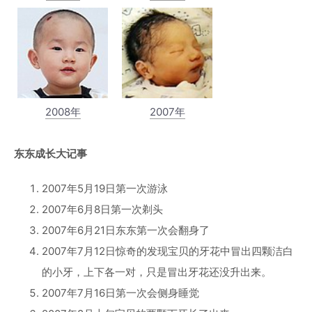
2008年
2007年
东东成长大记事
2007年5月19日第一次游泳
2007年6月8日第一次剃头
2007年6月21日东东第一次会翻身了
2007年7月12日惊奇的发现宝贝的牙花中冒出四颗洁白
的小牙，上下各一对，只是冒出牙花还没升出来。
2007年7月16日第一次会侧身睡觉