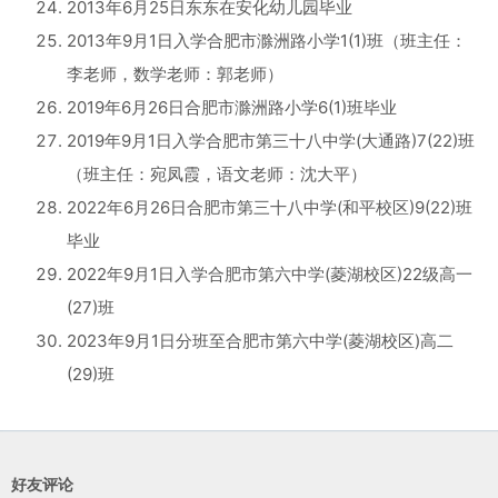
2013年6月25日东东在安化幼儿园毕业
2013年9月1日入学合肥市滁洲路小学1(1)班（班主任：
李老师，数学老师：郭老师）
2019年6月26日合肥市滁洲路小学6(1)班毕业
2019年9月1日入学合肥市第三十八中学(大通路)7(22)班
（班主任：宛凤霞，语文老师：沈大平）
2022年6月26日合肥市第三十八中学(和平校区)9(22)班
毕业
2022年9月1日入学合肥市第六中学(菱湖校区)22级高一
(27)班
2023年9月1日分班至合肥市第六中学(菱湖校区)高二
(29)班
好友评论