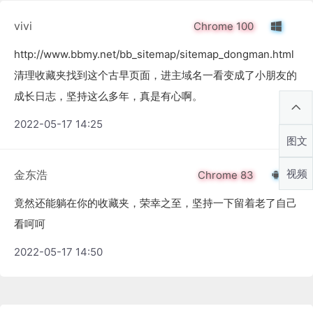
vivi
Chrome 100
http://www.bbmy.net/bb_sitemap/sitemap_dongman.html
清理收藏夹找到这个古早页面，进主域名一看变成了小朋友的
成长日志，坚持这么多年，真是有心啊。
2022-05-17 14:25
图文
视频
金东浩
Chrome 83
竟然还能躺在你的收藏夹，荣幸之至，坚持一下留着老了自己
看呵呵
2022-05-17 14:50