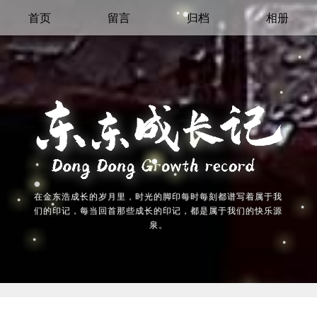
首页
留言
归档
相册
在金东浩成长的岁月里，时光的脚印每时每刻都谱写着属于我
们的印记，每当回首那些成长的印记，都是属于我们的快乐源
泉。