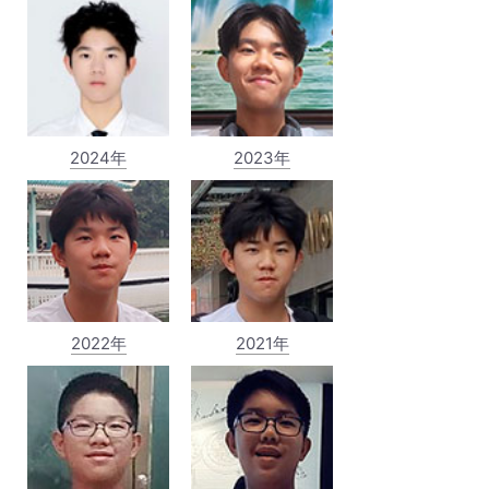
2024年
2023年
2022年
2021年