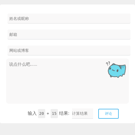
输入
+
结果:
20
15
评论