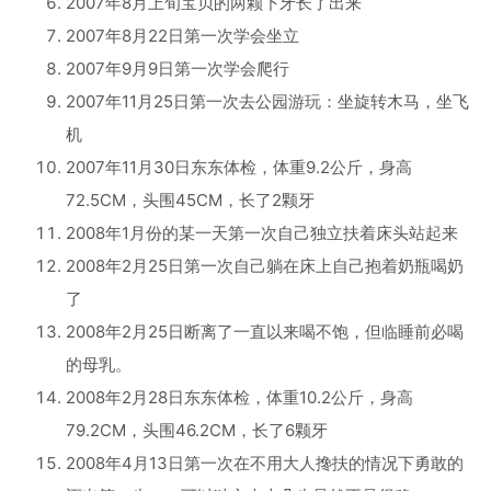
2007年8月上旬宝贝的两颗下牙长了出来
2007年8月22日第一次学会坐立
2007年9月9日第一次学会爬行
2007年11月25日第一次去公园游玩：坐旋转木马，坐飞
机
2007年11月30日东东体检，体重9.2公斤，身高
72.5CM，头围45CM，长了2颗牙
2008年1月份的某一天第一次自己独立扶着床头站起来
2008年2月25日第一次自己躺在床上自己抱着奶瓶喝奶
了
2008年2月25日断离了一直以来喝不饱，但临睡前必喝
的母乳。
2008年2月28日东东体检，体重10.2公斤，身高
79.2CM，头围46.2CM，长了6颗牙
2008年4月13日第一次在不用大人搀扶的情况下勇敢的