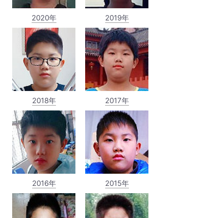
2020年
2019年
2018年
2017年
2016年
2015年