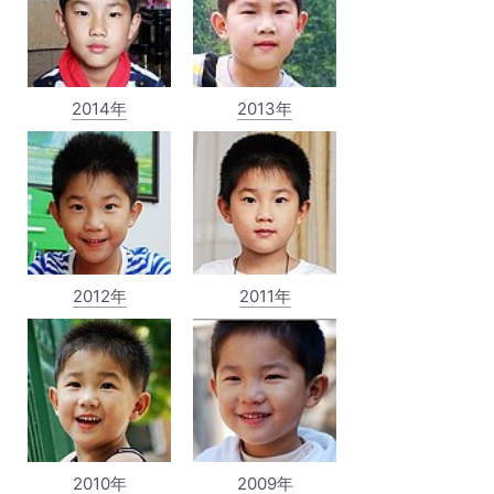
2014年
2013年
2012年
2011年
2010年
2009年