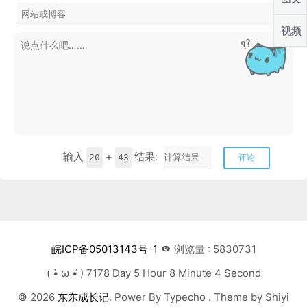
视频
输入
+
结果:
20
43
评论
皖ICP备05013143号-1
浏览量 : 5830731
( •̀ ω •́ ) 7178 Day 5 Hour 8 Minute 5 Second
© 2026
东东成长记
. Power By Typecho . Theme by Shiyi