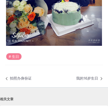
生日
拍照办身份证
我的16岁生日
相关文章