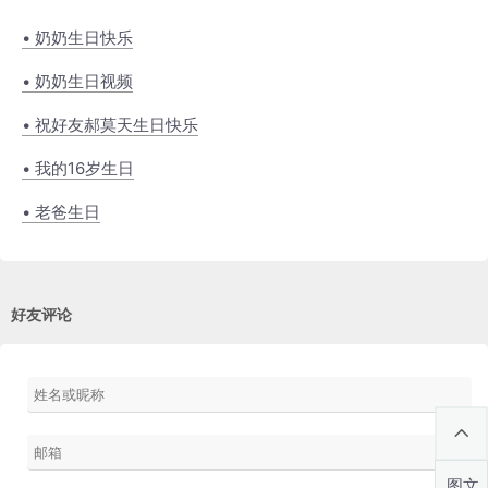
• 奶奶生日快乐
• 奶奶生日视频
• 祝好友郝莫天生日快乐
• 我的16岁生日
• 老爸生日
好友评论
图文