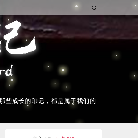
那些成长的印记，都是属于我们的