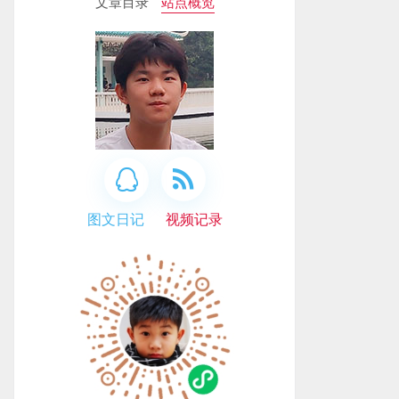
文章目录
站点概览
图文日记
视频记录