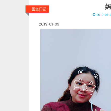
妈
图文日记
2019-01-
2019-01-09