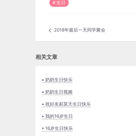
生日
2018年最后一天同学聚会
相关文章
• 奶奶生日快乐
• 奶奶生日视频
• 祝好友郝莫天生日快乐
• 我的16岁生日
• 16岁生日快乐