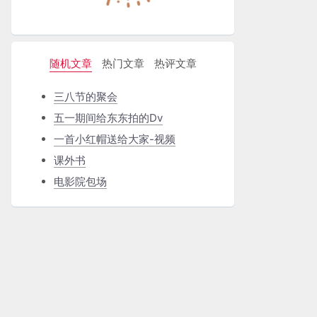
随机文章
热门文章
热评文章
三八节的聚会
五一期间给东东拍的Dv
一首小红帽送给大家-视频
课外书
电影院包场