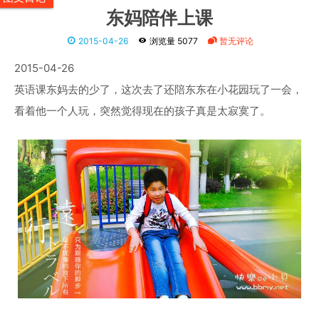
东妈陪伴上课
2015-04-26
浏览量 5077
暂无评论
2015-04-26
英语课东妈去的少了，这次去了还陪东东在小花园玩了一会，
看着他一个人玩，突然觉得现在的孩子真是太寂寞了。