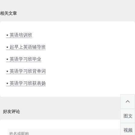
相关文章
• 英语培训班
• 起早上英语辅导班
• 英语学习班毕业
• 英语学习班背单词
• 英语学习班获表扬
好友评论
图文
视频