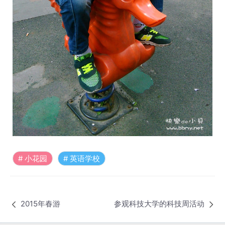
小花园
英语学校
2015年春游
参观科技大学的科技周活动