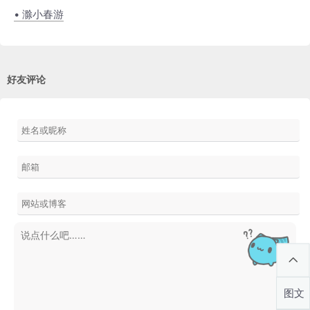
• 滁小春游
好友评论
图文