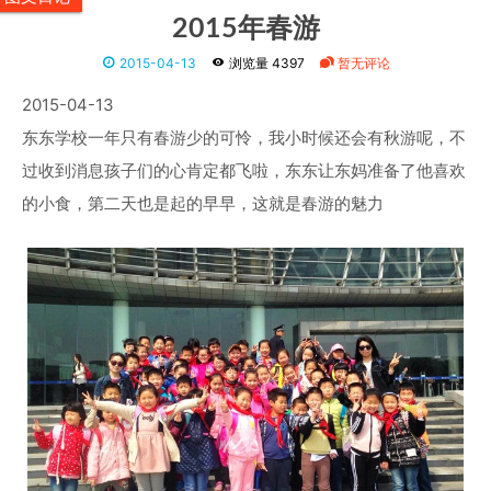
2015年春游
2015-04-13
浏览量 4397
暂无评论
2015-04-13
东东学校一年只有春游少的可怜，我小时候还会有秋游呢，不
过收到消息孩子们的心肯定都飞啦，东东让东妈准备了他喜欢
的小食，第二天也是起的早早，这就是春游的魅力