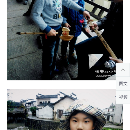
图文
视频