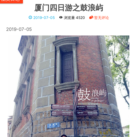
厦门四日游之鼓浪屿
2019-07-05
浏览量 4520
暂无评论
2019-07-05