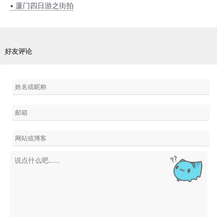
• 厦门四日游之街拍
好友评论