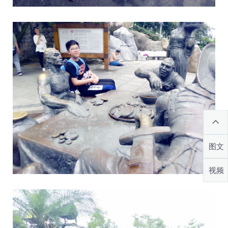
图文
视频