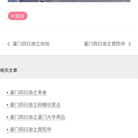
旅游
厦门四日游之街拍
厦门四日游之普陀寺
相关文章
• 厦门四日游之美食
• 厦门四日游之田螺坑景点
• 厦门四日游之厦门大学周边
• 厦门四日游之普陀寺