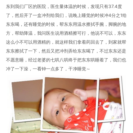
东到我们厂区的医院，医生量体温的时候，发现只有37.4度
了，然后开了一盒冲剂给我们，说晚上睡觉的时候冲4分之1给
东东喝，还有睡觉的时候，帮东东用温水擦拭手腕，脚腕的地
方，帮助降温，我问医生说用酒精擦可行，他说不可以，东东
这么小不可以用酒精的，就这样我们拿着药回去了，到家就帮
东东擦拭了一下，然后又把冲剂弄给东东喝了，不过东东还是
不愿意睡，经过老婆的七哄八哄终于把东东哄睡着了，我们也
冲了一下澡，一看钟一点多了，干净睡觉～