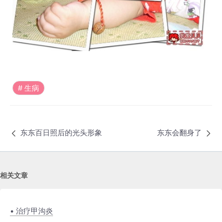
生病
东东百日照后的光头形象
东东会翻身了
相关文章
• 治疗甲沟炎