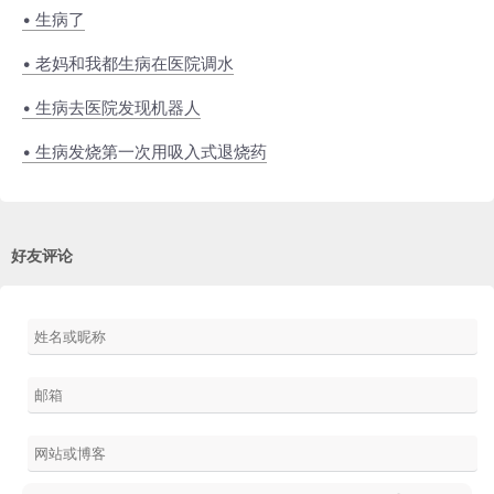
• 生病了
• 老妈和我都生病在医院调水
• 生病去医院发现机器人
• 生病发烧第一次用吸入式退烧药
好友评论