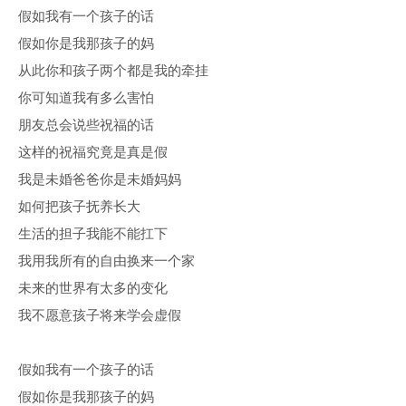
假如我有一个孩子的话
假如你是我那孩子的妈
从此你和孩子两个都是我的牵挂
你可知道我有多么害怕
朋友总会说些祝福的话
这样的祝福究竟是真是假
我是未婚爸爸你是未婚妈妈
如何把孩子抚养长大
生活的担子我能不能扛下
我用我所有的自由换来一个家
未来的世界有太多的变化
我不愿意孩子将来学会虚假
假如我有一个孩子的话
假如你是我那孩子的妈