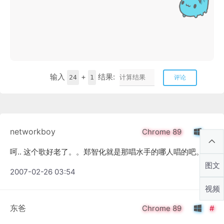
输入
+
结果:
24
1
评论
networkboy
Chrome 89
呵.. 这个歌好老了。。郑智化就是那唱水手的哪人唱的吧。。
图文
2007-02-26 03:54
视频
东爸
Chrome 89