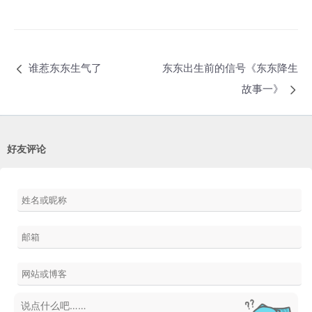
东东出生前的信号《东东降生
谁惹东东生气了
故事一》
好友评论