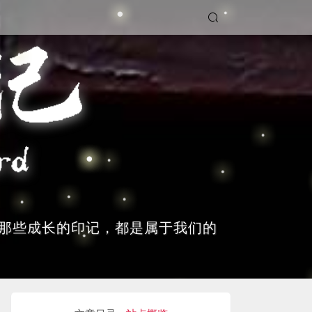
那些成长的印记，都是属于我们的