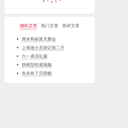
随机文章
热门文章
热评文章
周末和郝莫天聚会
上海迪士尼游记第二天
六一表演礼服
拼模型纸屋视频
东东有了贝雷帽