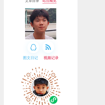
文章目录
站点概览
图文日记
视频记录