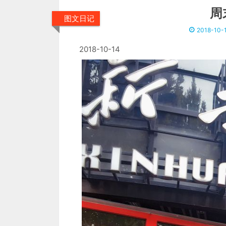
周
图文日记
2018-10-
2018-10-14