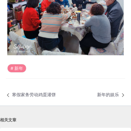
新年
寒假家务劳动鸡蛋灌饼
新年的娱乐
相关文章