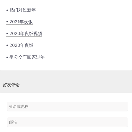
• 贴门对过新年
• 2021年夜饭
• 2020年夜饭视频
• 2020年夜饭
• 坐公交车回家过年
好友评论