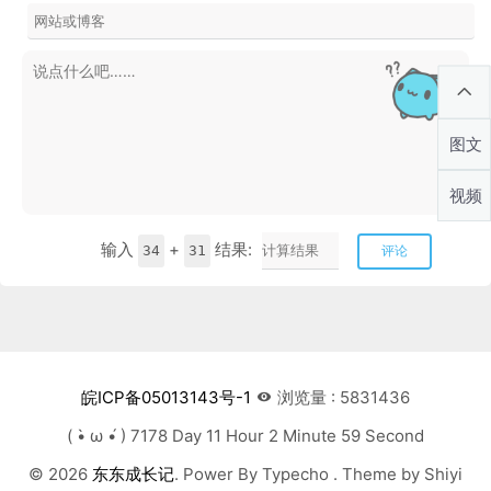
图文
视频
输入
+
结果:
34
31
评论
皖ICP备05013143号-1
浏览量 : 5831436
( •̀ ω •́ ) 7178 Day 11 Hour 3 Minute 0 Second
© 2026
东东成长记
. Power By Typecho . Theme by Shiyi