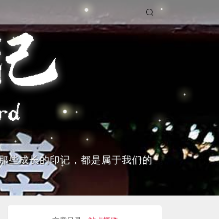
那些成长的印记，都是属于我们的