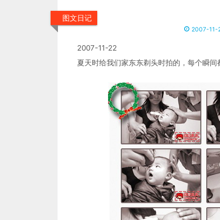
图文日记
2007-11-
2007-11-22
夏天时给我们家东东剃头时拍的，每个瞬间