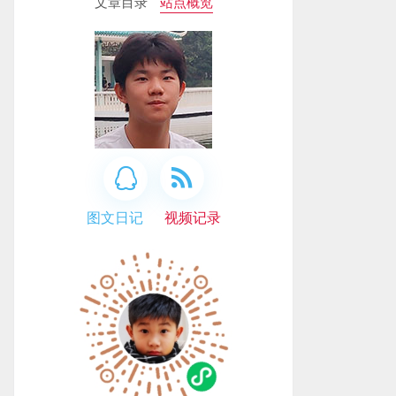
文章目录
站点概览
图文日记
视频记录