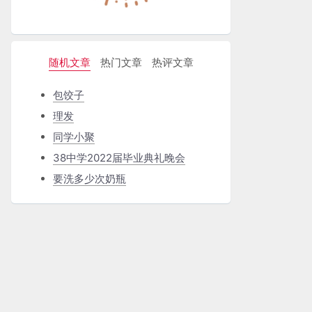
随机文章
热门文章
热评文章
包饺子
理发
同学小聚
38中学2022届毕业典礼晚会
要洗多少次奶瓶