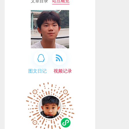
文章目录
站点概览
图文日记
视频记录