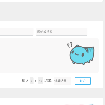
输入
+
结果:
8
43
评论