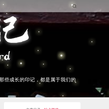
那些成长的印记，都是属于我们的