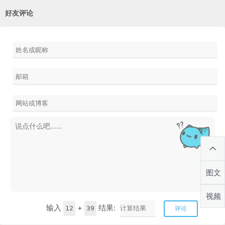
好友评论
图文
视频
输入
+
结果:
12
39
评论