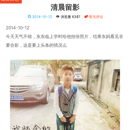
清晨留影
2014-10-12
浏览量 6387
暂无评论
2014-10-12
今天天气不错，东东临上学时给他拍张照片，结果东妈看见非
要合影，这是要上头条的情况么