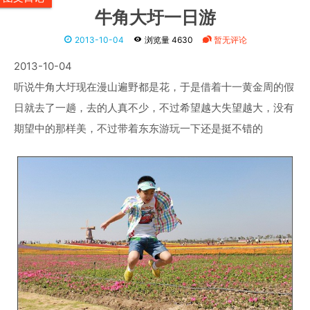
牛角大圩一日游
2013-10-04
浏览量 4630
暂无评论
2013-10-04
听说牛角大圩现在漫山遍野都是花，于是借着十一黄金周的假
日就去了一趟，去的人真不少，不过希望越大失望越大，没有
期望中的那样美，不过带着东东游玩一下还是挺不错的