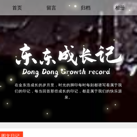
首页
留言
归档
相册
在金东浩成长的岁月里，时光的脚印每时每刻都谱写着属于我
们的印记，每当回首那些成长的印记，都是属于我们的快乐源
泉。
图文日记