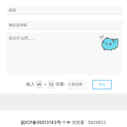
输入
+
结果:
46
18
评论
皖ICP备05013143号-1
浏览量 : 5829823