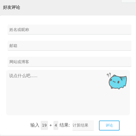
好友评论
输入
+
结果:
19
4
评论