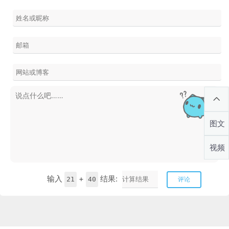
图文
视频
输入
+
结果:
21
40
评论