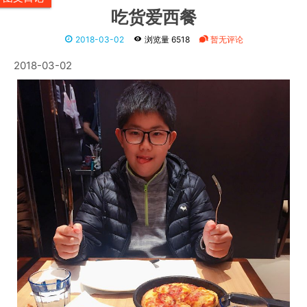
吃货爱西餐
2018-03-02
浏览量 6518
暂无评论
2018-03-02