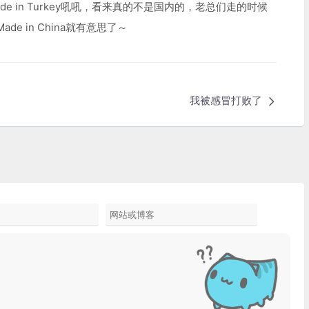
 in Turkey吼吼，看来真的不是国内的，老总们走的时候
 in China就有意思了～
我被感冒打败了