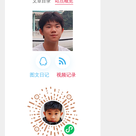
文章目录
站点概览
图文日记
视频记录