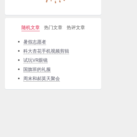
随机文章
热门文章
热评文章
暑假志愿者
科大杏花手机视频剪辑
试玩VR眼镜
国旗班的礼服
周末和郝莫天聚会