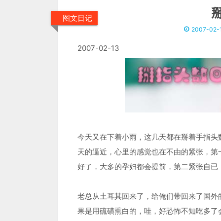
图文日记
2007-02-
2007-02-13
今天又在下着小雨，这几天都在掰着手指头数日
天的逼近，心里的感觉也在不由的紧张，第
好了，大多的孕妇都会提前，第二紧张自已
老总从土耳其回来了，给俺们带回来了国外
果是用硫磺熏白的，哇，好恐怖不知吃多了