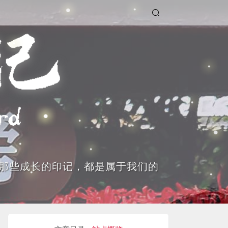
那些成长的印记，都是属于我们的