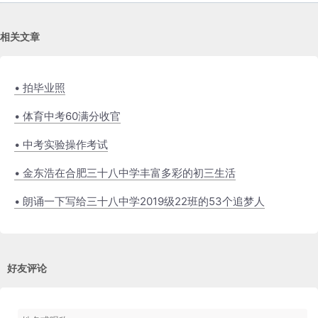
相关文章
• 拍毕业照
• 体育中考60满分收官
• 中考实验操作考试
• 金东浩在合肥三十八中学丰富多彩的初三生活
• 朗诵一下写给三十八中学2019级22班的53个追梦人
好友评论