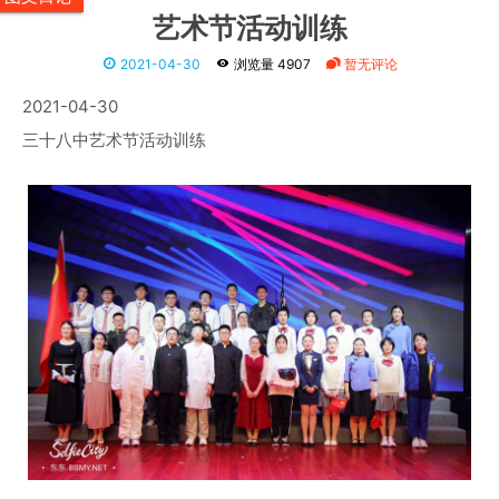
艺术节活动训练
2021-04-30
浏览量 4907
暂无评论
2021-04-30
三十八中艺术节活动训练