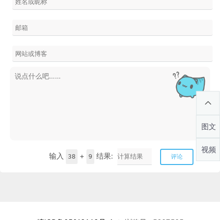
图文
视频
输入
+
结果:
38
9
评论