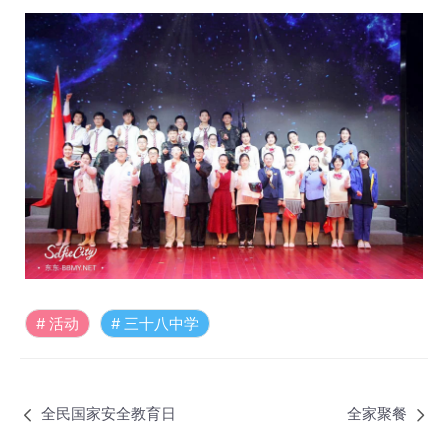
活动
三十八中学
全民国家安全教育日
全家聚餐