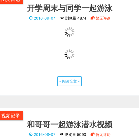
开学周末与同学一起游泳
2016-09-04
浏览量 4874
暂无评论
- 阅读全文 -
视频记录
和哥哥一起游泳潜水视频
2016-08-07
浏览量 5090
暂无评论