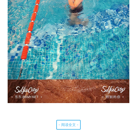
- 阅读全文 -