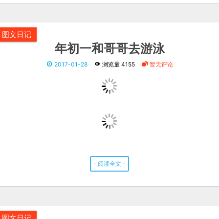
图文日记
年初一和哥哥去游泳
2017-01-28
浏览量 4155
暂无评论
- 阅读全文 -
图文日记