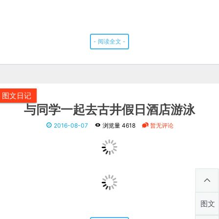
- 阅读全文 -
图文日记
与同学一起去古井假日酒店游泳
2016-08-07
浏览量 4618
暂无评论
图文