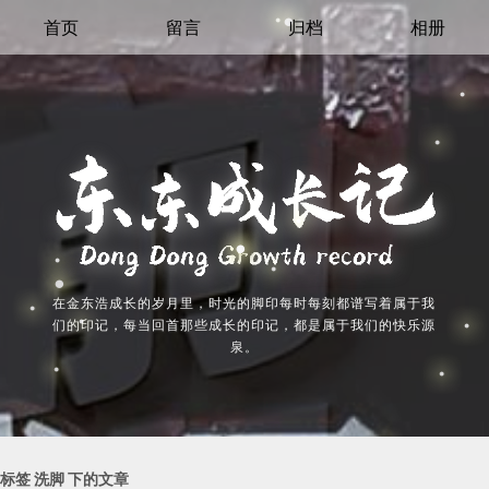
首页
留言
归档
相册
在金东浩成长的岁月里，时光的脚印每时每刻都谱写着属于我
们的印记，每当回首那些成长的印记，都是属于我们的快乐源
泉。
标签 洗脚 下的文章