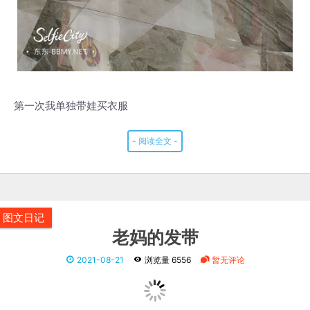
第一次我单独带娃买衣服
- 阅读全文 -
图文日记
老妈的发带
2021-08-21
浏览量 6556
暂无评论