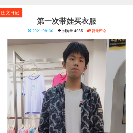
图文日记
第一次带娃买衣服
2021-08-30
浏览量 4935
暂无评论